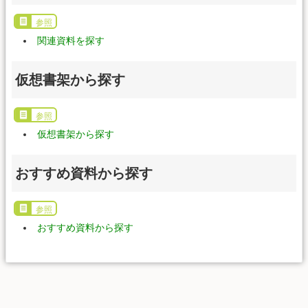
参照
関連資料を探す
仮想書架から探す
参照
仮想書架から探す
おすすめ資料から探す
参照
おすすめ資料から探す