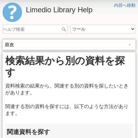
内容へ移動
Limedio Library Help
目次
検索結果から別の資料を探
す
資料検索の結果から、関連する別の資料を探したいとき
があります。
関連する別の資料を探すには、以下のような方法があり
ます。
関連資料を探す