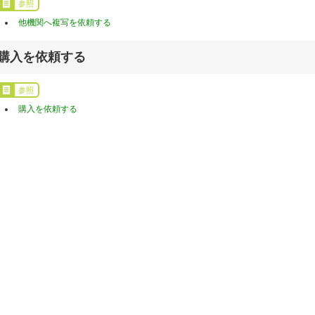
参照
他機関へ複写を依頼する
購入を依頼する
参照
購入を依頼する