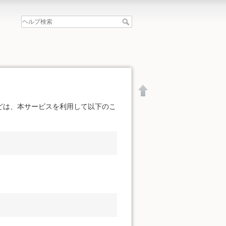
どは、本サービスを利用して以下のこ
文書の先頭へ