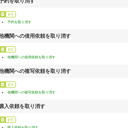
予約を取り消す
参照
予約を取り消す
他機関への借用依頼を取り消す
参照
他機関への借用依頼を取り消す
他機関への複写依頼を取り消す
参照
他機関への複写依頼を取り消す
購入依頼を取り消す
参照
購入依頼を取り消す