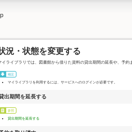
lp
状況・状態を変更する
マイライブラリでは、図書館から借りた資料の貸出期間の延長や、予約
補足
マイライブラリを利用するには、サービスへのログインが必要です。
貸出期間を延長する
参照
貸出期間を延長する