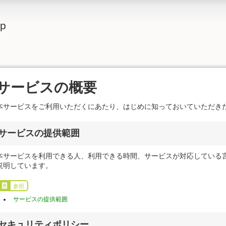
lp
サービスの概要
本サービスをご利用いただくにあたり、はじめに知っておいていただき
サービスの提供範囲
本サービスを利用できる人、利用できる時間、サービスが対応している
説明しています。
参照
サービスの提供範囲
セキュリティポリシー