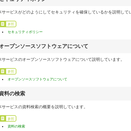
本サービスがどのようにしてセキュリティを確保しているかを説明して
参照
セキュリティポリシー
オープンソースソフトウェアについて
本サービスのオープンソースソフトウェアについて説明しています。
参照
オープンソースソフトウェアについて
資料の検索
本サービスの資料検索の概要を説明しています。
参照
資料の検索