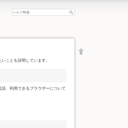
たいことを説明しています。
言語、利用できるブラウザーについて
文書の先頭へ