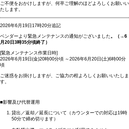
ご不便をおかけしますが、何卒ご理解のほどよろしくお願いい
たします。
2026年6月19日17時20分追記
ベンダーより緊急メンテナンスの通知がございました
。（→6
月20日3時35分頃終了）
[緊急メンテナンス作業日時]
2026年6月19日(金)20時00分頃 ～2026年6月20日(土)6時00分
頃
ご迷惑をお掛けしますが、ご協力の程よろしくお願いいたしま
す。
■影響及び代替運用
貸出／返却／延長について（カウンターでの対応は19時
50分で締め切ります）