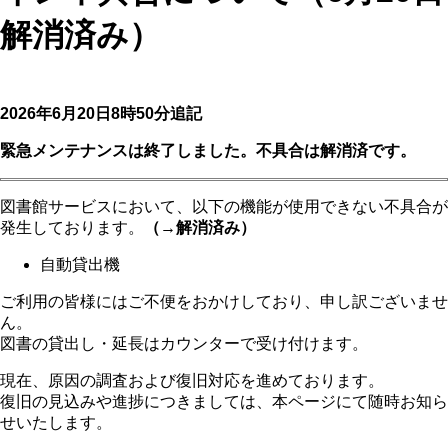
解消済み）
2026年6月20日8時50分追記
緊急メンテナンスは終了しました。不具合は解消済です。
図書館サービスにおいて、以下の機能が使用できない不具合が
発生しております。
（→解消済み）
自動貸出機
ご利用の皆様にはご不便をおかけしており、申し訳ございませ
ん。
図書の貸出し・延長はカウンターで受け付けます。
現在、原因の調査および復旧対応を進めております。
復旧の見込みや進捗につきましては、本ページにて随時お知ら
せいたします。