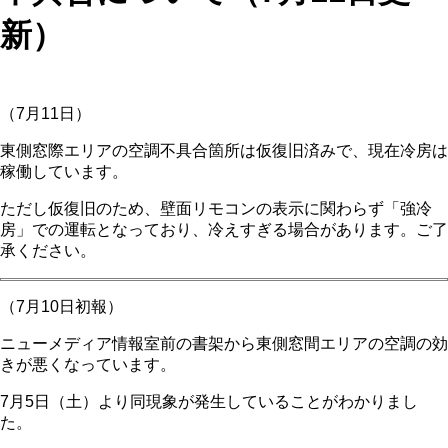
新）
（7月11日）
東側窓際エリアの空調不具合箇所は仮復旧済みで、現在冷房は
稼働しています。
ただし仮復旧のため、壁面リモコンの表示に関わらず「強冷
房」での運転となっており、冷えすぎる場合があります。ご了
承ください。
（7月10日初報）
ニューメディア情報室前の書架から東側窓間エリアの空調の効
きが悪くなっています。
7月5日（土）より同現象が発生していることがわかりまし
た。