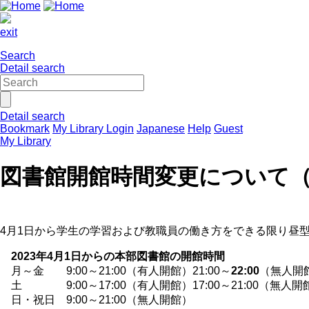
exit
Search
Detail search
Detail search
Bookmark
My Library Login
Japanese
Help
Guest
My Library
図書館開館時間変更について（
4月1日から学生の学習および教職員の働き方をできる限り昼
2023年4月1日からの本部図書館の開館時間
月～金 9:00～21:00（有人開館）21:00～
22:00
（無人開
土 9:00～17:00（有人開館）17:00～21:00（無人開
日・祝日 9:00～21:00（無人開館）